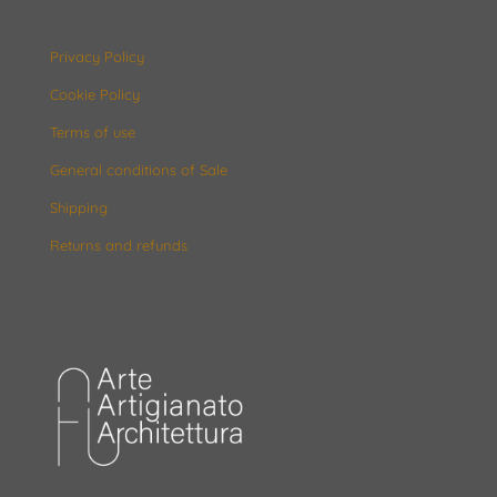
Privacy Policy
Cookie Policy
Terms of use
General conditions of Sale
Shipping
Returns and refunds