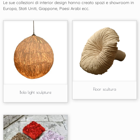
Le sue collezioni di interior design hanno creato spazi e showroom in
Europa, Stati Uniti, Giappone, Paesi Arabi ecc.
Floor scultura
Bola light sculpture