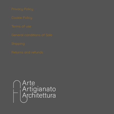
Privacy Policy
Cookie Policy
Terms of use
General conditions of Sale
Shipping
Returns and refunds