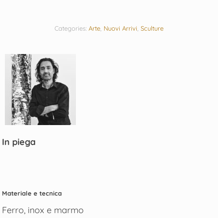
Categories:
Arte
,
Nuovi Arrivi
,
Sculture
In piega
Materiale e tecnica
Ferro, inox e marmo