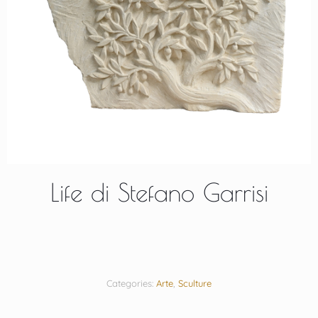
Life di Stefano Garrisi
Categories:
Arte
,
Sculture