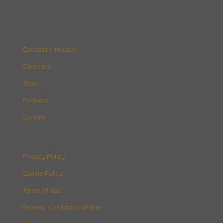
Concept / Mission
Chi siamo
Team
Partners
Contatti
Privacy Policy
Cookie Policy
Terms of use
General conditions of Sale