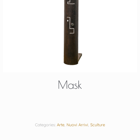
Mask
Categories:
Arte
,
Nuovi Arrivi
,
Sculture