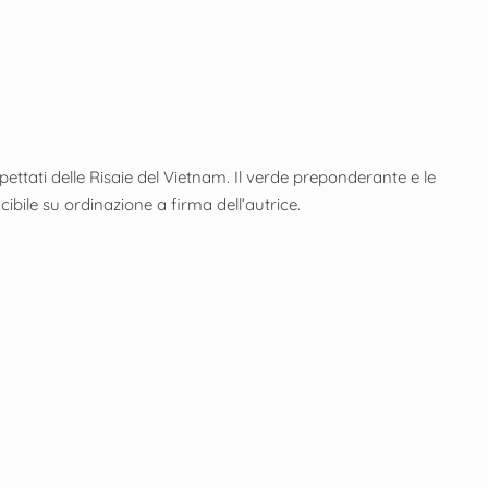
ttati delle Risaie del Vietnam. Il verde preponderante e le
ibile su ordinazione a firma dell’autrice.