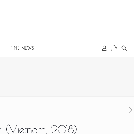
FINE NEWS
ie (Vietnam, 2018)