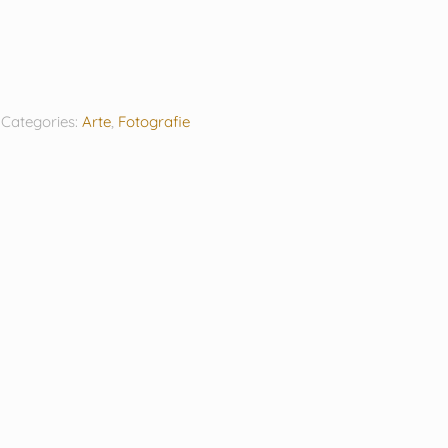
Categories:
Arte
,
Fotografie