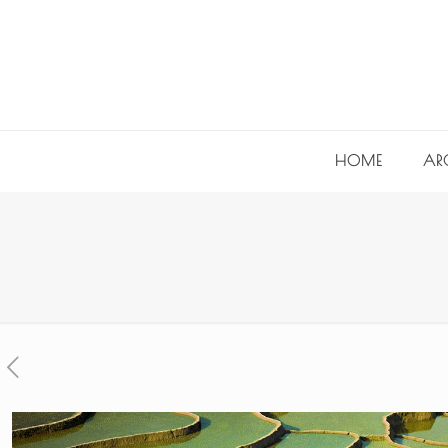
HOME
AR