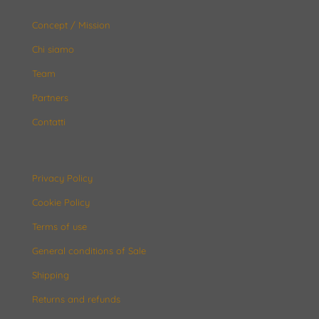
Concept / Mission
Chi siamo
Team
Partners
Contatti
Privacy Policy
Cookie Policy
Terms of use
General conditions of Sale
Shipping
Returns and refunds