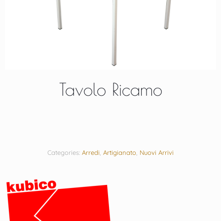
Tavolo Ricamo
Categories:
Arredi
,
Artigianato
,
Nuovi Arrivi