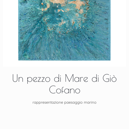
Un pezzo di Mare di Giò
Cofano
rappresentazione paesaggio marino