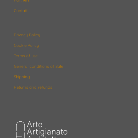
Contatti
Privacy Policy
Cookie Policy
Terms of use
General conditions of Sale
Shipping
Returns and refunds