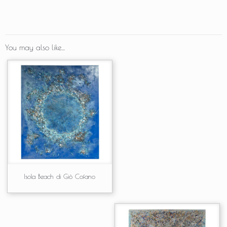
You may also like…
Isola Beach di Giò Cofano