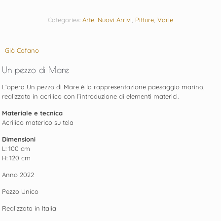
Categories:
Arte
,
Nuovi Arrivi
,
Pitture
,
Varie
Giò Cofano
Un pezzo di Mare
L’opera Un pezzo di Mare è la rappresentazione paesaggio marino,
realizzata in acrilico con l’introduzione di elementi materici.
Materiale e tecnica
Acrilico materico su tela
Dimensioni
L: 100 cm
H: 120 cm
Anno 2022
Pezzo Unico
Realizzato in Italia