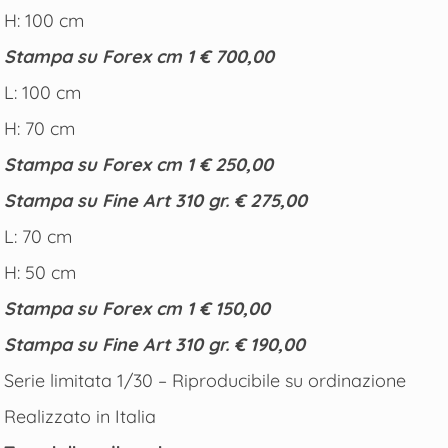
H: 100 cm
Stampa su
Forex
cm 1 € 700,00
L: 100 cm
H: 70 cm
Stampa su
Forex
cm 1 € 250,00
Stampa su
Fine Art
310 gr. € 275,00
L: 70 cm
H: 50 cm
Stampa su
Forex
cm 1 € 150,00
Stampa su
Fine Art
310 gr. € 190,00
Serie limitata 1/30 – Riproducibile su ordinazione
Realizzato in Italia