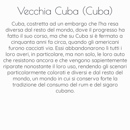
Vecchia Cuba (Cuba)
Cuba, costretta ad un embargo che l’ha resa
diversa dal resto del mondo, dove il progresso ha
fatto il suo corso, ma che su Cuba si è fermato a
cinquanta anni fa circa, quando gli americani
furono cacciati via. Essi abbandonarono lì tutti i
loro averi, in particolare, ma non solo, le loro auto
che resistono ancora e che vengono sapientemente
riparate nonostante il loro uso, rendendo gli scenari
particolarmente colorati e diversi e dal resto del
mondo, un mondo in cui si conserva forte la
tradizione del consumo del rum e del sigaro
cubano.