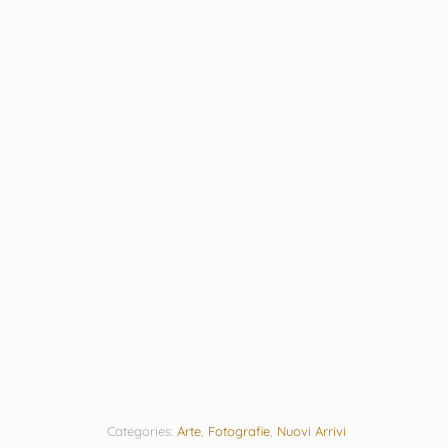
Categories:
Arte
,
Fotografie
,
Nuovi Arrivi