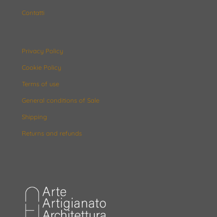
Contatti
Privacy Policy
Cookie Policy
Terms of use
General conditions of Sale
Shipping
Returns and refunds