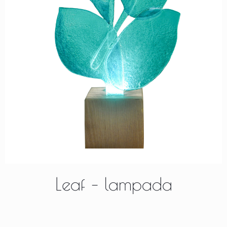
Leaf – lampada