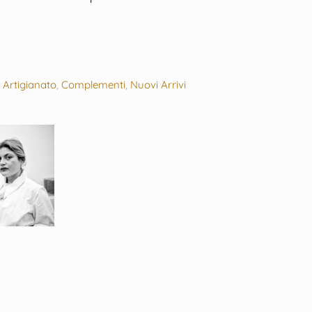
:
Artigianato
,
Complementi
,
Nuovi Arrivi