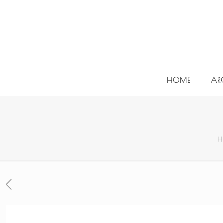
HOME
AR
H