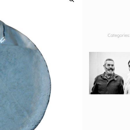
Categories