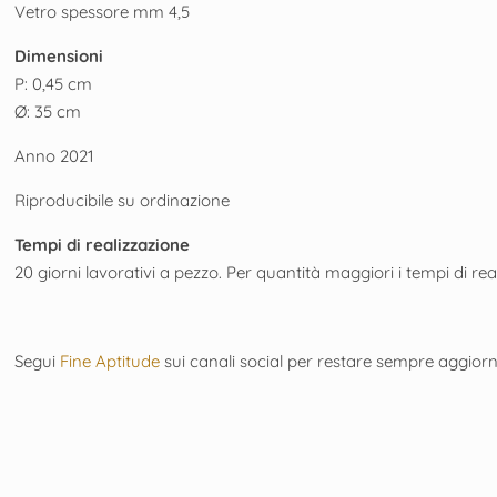
Vetro spessore mm 4,5
Dimensioni
P: 0,45 cm
Ø: 35 cm
Anno 2021
Riproducibile su ordinazione
Tempi di realizzazione
20 giorni lavorativi a pezzo. Per quantità maggiori i tempi di 
Segui
Fine Aptitude
sui canali social per restare sempre aggio