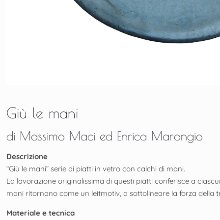
Giù le mani
di
Massimo Maci ed Enrica Marangio
Descrizione
“Giù le mani” serie di piatti in vetro con calchi di mani.
La lavorazione originalissima di questi piatti conferisce a ciasc
mani ritornano come un leitmotiv, a sottolineare la forza della t
Materiale e tecnica