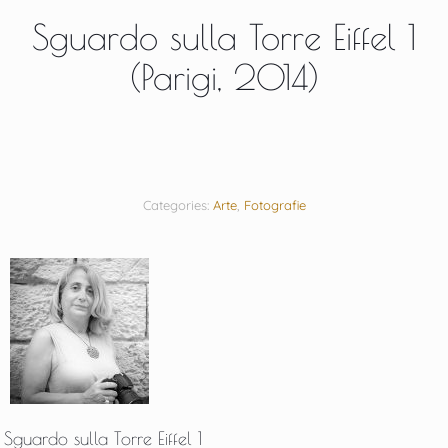
Sguardo sulla Torre Eiffel 1
(Parigi, 2014)
Categories:
Arte
,
Fotografie
Sguardo sulla Torre Eiffel 1