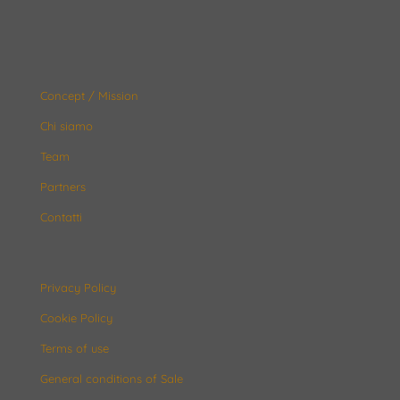
Concept / Mission
Chi siamo
Team
Partners
Contatti
Privacy Policy
Cookie Policy
Terms of use
General conditions of Sale