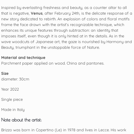
Inspired by everlasting freshness and beauty, as a counter altar to all
that is negative,
Venus
, after February 24th, is the delicate response of a
new story dedicated to rebirth. An explosion of colors and floral motifs
frame the face drawn with the artist’s recognizable technique, which
enhances its unique features through subtraction: an identity that
imposes itself, even though it is only hinted at in the details. As in the
wave woodcuts of Japanese art, the gaze is nourished by Harmony and
Beauty, triumphant in the unstoppable force of Nature.
Material and technique
Parchment paper applied on wood. China and pantones.
Size
diameter: 30cm
Year 2022
Single piece
Made in Italy
Note about the artist:
Brizzo was born in Copertino (Le) in 1978 and lives in Lecce. His work