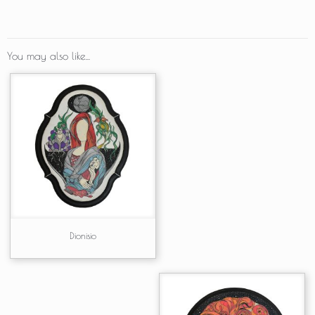
You may also like…
Dionisio