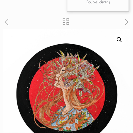
Double Identity