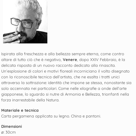
Ispirata alla freschezza e alla bellezza sempre eterna, come contro
altare di tutto ciò che è negativo,
Venere
, dopo XXIV Febbraio, è la
delicata risposta di un nuovo racconto dedicato alla rinascita.
Un’esplosione di colori e motivi floreali incorniciano il volto disegnato
con la riconoscibile tecnica dell’artista, che ne esalta i tratti unici
attraverso la sottrazione: identità che impone se stessa, nonostante sia
solo accennata nei particolari. Come nelle xilografie a onde dell’arte
giapponese, lo sguardo si nutre di Armonia e Bellezza, trionfanti nella
forza inarrestabile della Natura.
Materiale e tecnica
Carta pergamena applicata su legno. China e pantoni.
Dimensioni
ø: 30cm