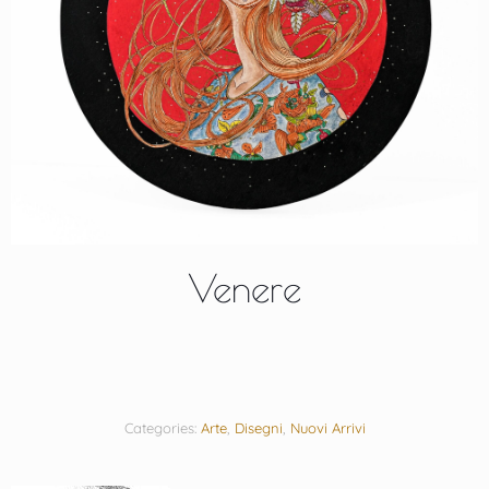
Venere
Categories:
Arte
,
Disegni
,
Nuovi Arrivi