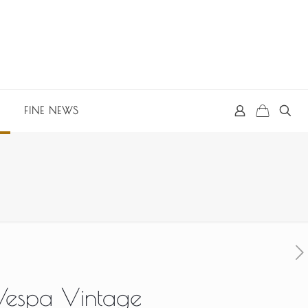
FINE NEWS
Vespa Vintage