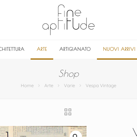
CHITETTURA
ARTE
ARTIGIANATO
NUOVI ARRIVI
Shop
Home
Arte
Varie
Vespa Vintage