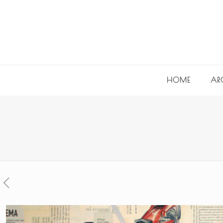
HOME
AR