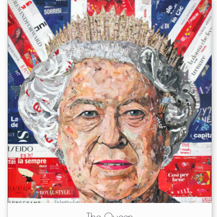
The Queen