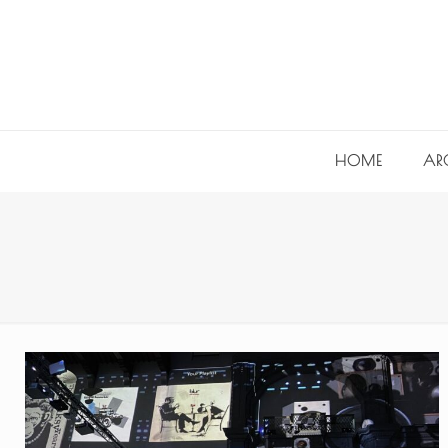
HOME
AR