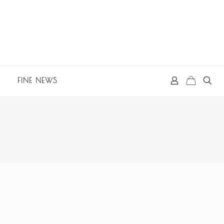
FINE NEWS